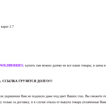
карат 2.7
WILDBERRIES
; купить там можно далеко не все наши товары, и цены в
а,
ССЫЛКА ГРУЗИТСЯ ДОЛГО!!!
и украшение Вам не подошло даже под цвет Ваших глаз, Вы сможете отк
 только за доставку, и в случае отказа от выкупа товара уплаченные Вам