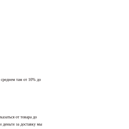
 среднем там от 10% до
азаться от товара до
и деньги за доставку мы