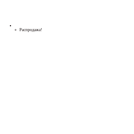
Распродажа!