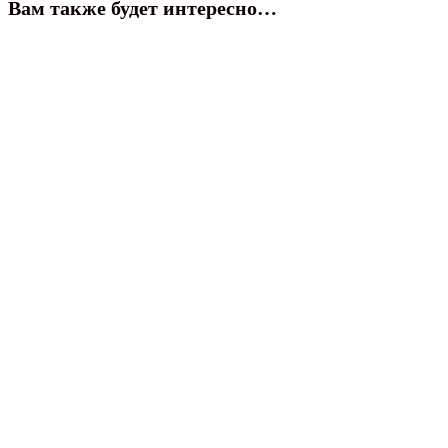
Вам также будет интересно…