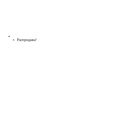
Распродажа!