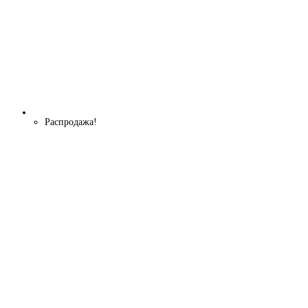
Распродажа!