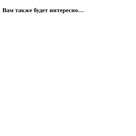
Вам также будет интересно…