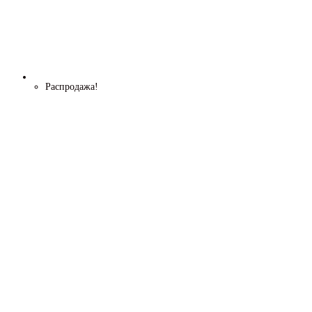
Распродажа!