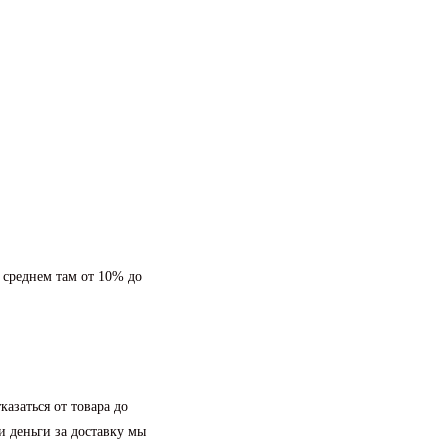
 среднем там от 10% до
азаться от товара до
и деньги за доставку мы