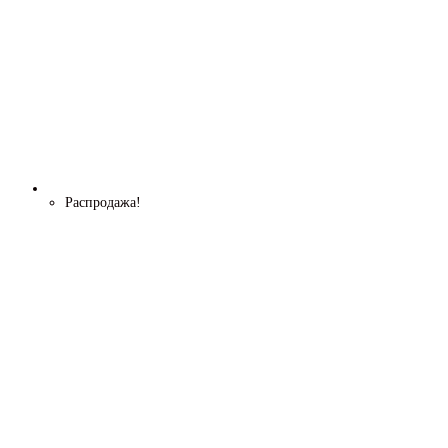
Распродажа!