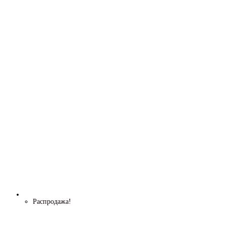
Распродажа!